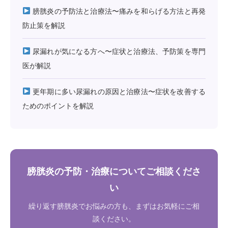
膀胱炎の予防法と治療法〜痛みを和らげる方法と再発
防止策を解説
尿漏れが気になる方へ〜症状と治療法、予防策を専門
医が解説
更年期に多い尿漏れの原因と治療法〜症状を改善する
ためのポイントを解説
膀胱炎の予防・治療についてご相談くださ
い
繰り返す膀胱炎でお悩みの方も、まずはお気軽にご相
談ください。