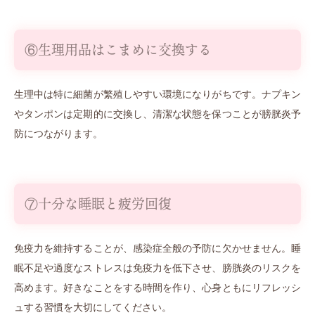
⑥生理用品はこまめに交換する
生理中は特に細菌が繁殖しやすい環境になりがちです。ナプキン
やタンポンは定期的に交換し、清潔な状態を保つことが膀胱炎予
防につながります。
⑦十分な睡眠と疲労回復
免疫力を維持することが、感染症全般の予防に欠かせません。睡
眠不足や過度なストレスは免疫力を低下させ、膀胱炎のリスクを
高めます。好きなことをする時間を作り、心身ともにリフレッシ
ュする習慣を大切にしてください。