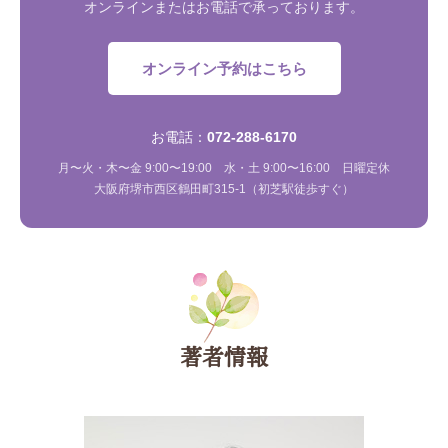
オンラインまたはお電話で承っております。
オンライン予約はこちら
お電話：
072-288-6170
月〜火・木〜金 9:00〜19:00 水・土 9:00〜16:00 日曜定休
大阪府堺市西区鶴田町315-1（初芝駅徒歩すぐ）
著者情報