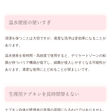
温水便座の使いすぎ
清潔を保つことは大切ですが、過度な洗浄は逆効果になることが
あります。
温水便座を長時間・高頻度で使用すると、デリケートゾーンの粘
膜が持つバリア機能が低下し、細菌が侵入しやすくなる可能性が
あります。適度な使用にとどめることが望ましいです。
生理用ナプキンを長時間替えない
ナプキン自体が膀胱炎の直接の原因になるわけではありません。