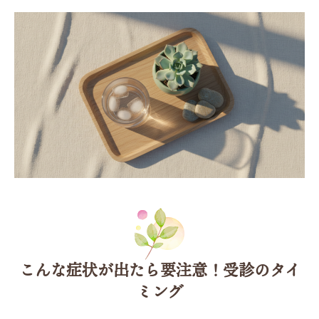
こんな症状が出たら要注意！受診のタイ
ミング