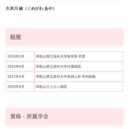
久米川 綾（くめがわ あや）
経歴
2015年3月
和歌山県立医科大学医学部 卒業
2015年4月
和歌山県立医科大学付属病院
2017年4月
和歌山県立医科大学産婦人科 学内助教
2020年4月
和歌山ろうさい病院
資格・所属学会