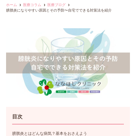
ホーム
医療コラム
医療ブログ
膀胱炎になりやすい原因とその予防〜自宅でできる対策法を紹介
目次
膀胱炎とはどんな病気？基本をおさえよう