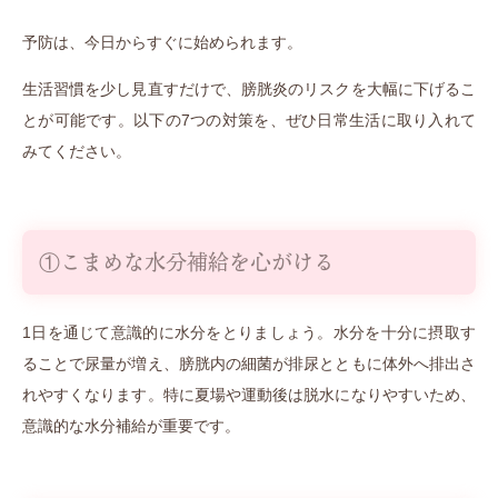
予防は、今日からすぐに始められます。
生活習慣を少し見直すだけで、膀胱炎のリスクを大幅に下げるこ
とが可能です。以下の7つの対策を、ぜひ日常生活に取り入れて
みてください。
①こまめな水分補給を心がける
1日を通じて意識的に水分をとりましょう。水分を十分に摂取す
ることで尿量が増え、膀胱内の細菌が排尿とともに体外へ排出さ
れやすくなります。特に夏場や運動後は脱水になりやすいため、
意識的な水分補給が重要です。