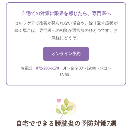
自宅での対策に限界を感じたら、専門医へ
セルフケアで改善が見られない場合や、繰り返す症状が
続く場合は、専門医への相談が選択肢のひとつです。お
気軽にどうぞ。
オンライン予約
お電話：
072-288-6170
月〜金 9:00〜19:00（水は〜
16:00）
自宅でできる膀胱炎の予防対策7選