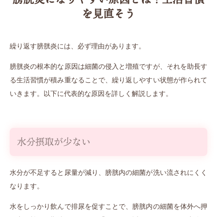
を見直そう
繰り返す膀胱炎には、必ず理由があります。
膀胱炎の根本的な原因は細菌の侵入と増殖ですが、それを助長す
る生活習慣が積み重なることで、繰り返しやすい状態が作られて
いきます。以下に代表的な原因を詳しく解説します。
水分摂取が少ない
水分が不足すると尿量が減り、膀胱内の細菌が洗い流されにくく
なります。
水をしっかり飲んで排尿を促すことで、膀胱内の細菌を体外へ押