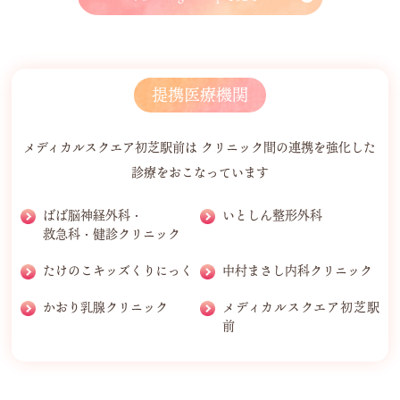
提携医療機関
メディカルスクエア初芝駅前は クリニック間の連携を強化した
診療をおこなっています
ばば脳神経外科・
いとしん整形外科
救急科・健診クリニック
たけのこキッズくりにっく
中村まさし内科クリニック
かおり乳腺クリニック
メディカルスクエア初芝駅
前