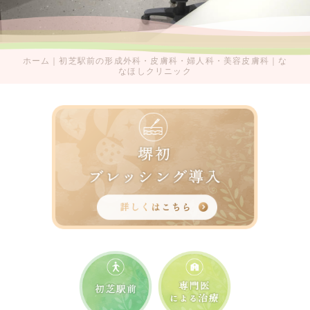
ホーム｜初芝駅前の形成外科・皮膚科・婦人科・美容皮膚科｜な
なほしクリニック