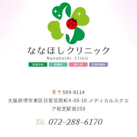
〒599-8114
大阪府堺市東区日置荘西町4-35-10 メディカルスクエ
ア初芝駅前203
072-288-6170
Tel.