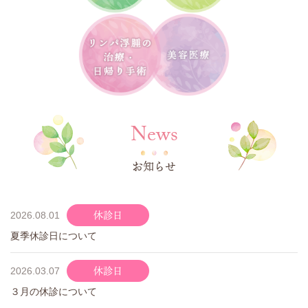
News
お知らせ
休診日
2026.08.01
夏季休診日について
休診日
2026.03.07
３月の休診について