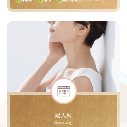
婦人科
Gynecology