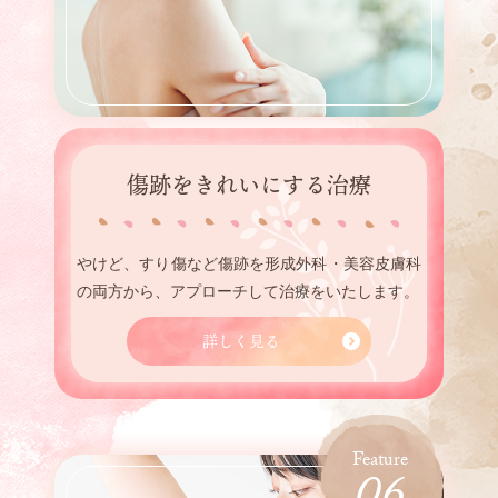
傷跡をきれいにする治療
やけど、すり傷など傷跡を形成外科・美容皮膚科
の両方から、アプローチして治療をいたします。
詳しく見る