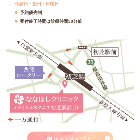
休診日：祝日・日曜日
予約優先制
受付終了時間は診療時間30分前
Google Mapで見る