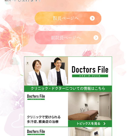
院長ページへ
副院長ページへ