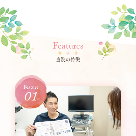
Features
当院の特徴
01