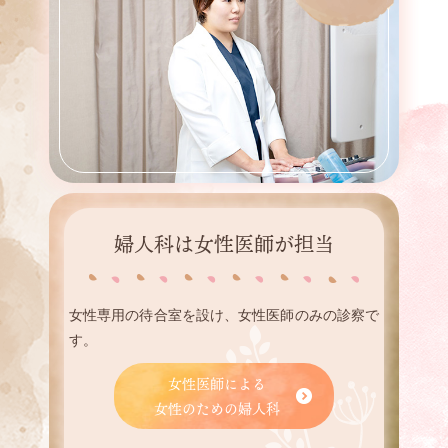
婦人科は女性医師が担当
女性専用の待合室を設け、女性医師のみの診察で
す。
女性医師による
女性のための婦人科