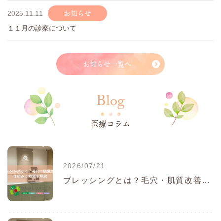
お知らせ
2025.11.11
１１月の診察について
お知らせ一覧へ
Blog
医療コラム
2026/07/21
ブレッシングとは？毛穴・肌質改善の仕組みと効果を解説