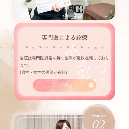
専門医による診療
当院は専門医資格を持つ医師が複数在籍しており
ます。
(男性・女性の医師が在籍)
詳しく見る
02