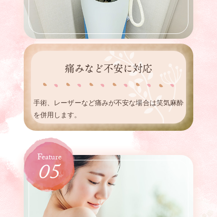
痛みなど不安に対応
手術、レーザーなど痛みが不安な場合は笑気麻酔
を併用します。
05