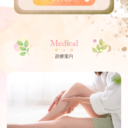
Medical
診療案内