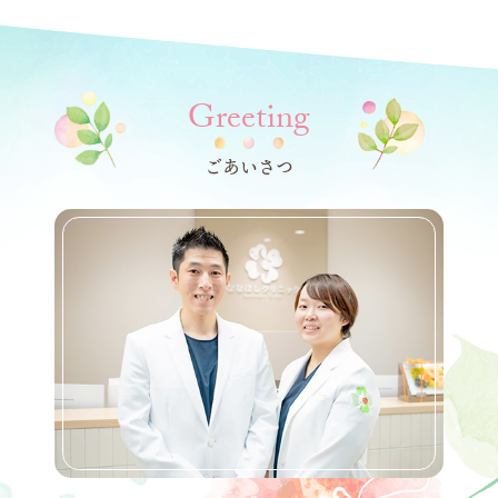
Greeting
ごあいさつ