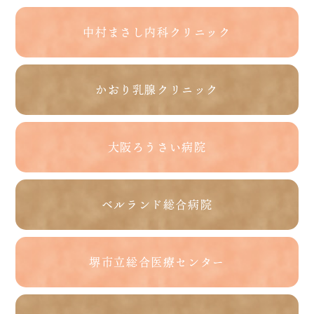
中村まさし内科クリニック
かおり乳腺クリニック
大阪ろうさい病院
ベルランド総合病院
堺市立総合医療センター