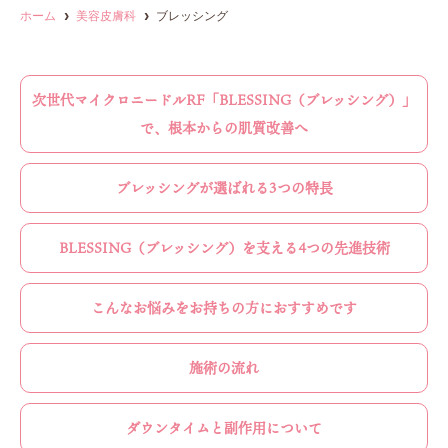
ホーム
美容皮膚科
ブレッシング
次世代マイクロニードルRF「BLESSING（ブレッシング）」
で、根本からの肌質改善へ
ブレッシングが選ばれる3つの特長
BLESSING（ブレッシング）を支える4つの先進技術
こんなお悩みをお持ちの方におすすめです
施術の流れ
ダウンタイムと副作用について