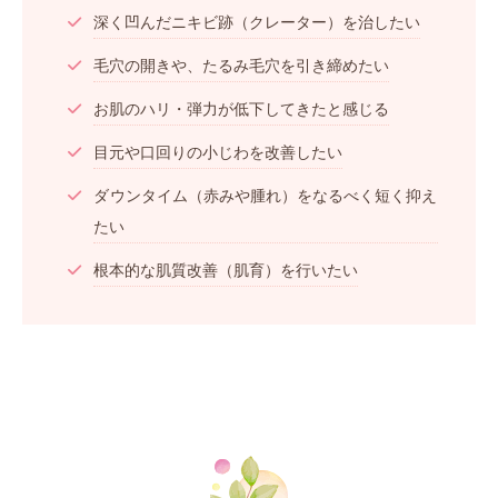
深く凹んだニキビ跡（クレーター）を治したい
毛穴の開きや、たるみ毛穴を引き締めたい
お肌のハリ・弾力が低下してきたと感じる
目元や口回りの小じわを改善したい
ダウンタイム（赤みや腫れ）をなるべく短く抑え
たい
根本的な肌質改善（肌育）を行いたい