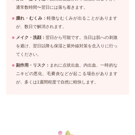
通常数時間〜翌日には落ち着きます。
腫れ・むくみ：
軽微なむくみが出ることがあります
が、数日で解消されます。
メイク・洗顔：
翌日から可能です。当日は肌への刺激
を避け、翌日以降も保湿と紫外線対策を念入りに行っ
てください。
副作用・リスク：
まれに点状出血、内出血、一時的な
ニキビの悪化、毛嚢炎などが起こる場合があります
が、多くは1週間程度で自然に軽快します。