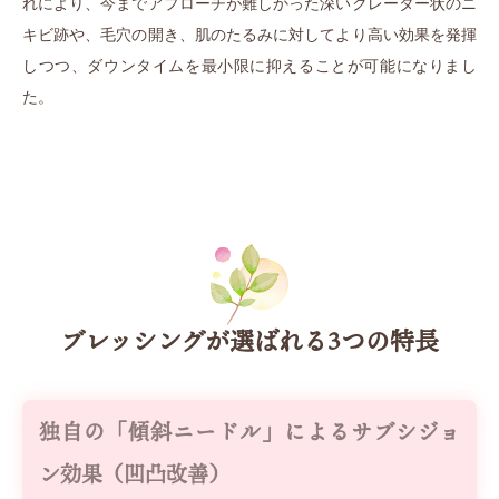
れにより、今までアプローチが難しかった深いクレーター状のニ
キビ跡や、毛穴の開き、肌のたるみに対してより高い効果を発揮
しつつ、ダウンタイムを最小限に抑えることが可能になりまし
た。
ブレッシングが選ばれる3つの特長
独自の「傾斜ニードル」によるサブシジョ
ン効果（凹凸改善）