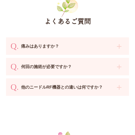
よくあるご質問
痛みはありますか？
何回の施術が必要ですか？
他のニードルRF機器との違いは何ですか？