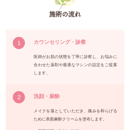
施術の流れ
カウンセリング・診察
1
医師がお肌の状態を丁寧に診察し、お悩みに
合わせた薬剤や最適なマシンの設定をご提案
します。
洗顔・麻酔
2
メイクを落としていただき、痛みを和らげる
ために表面麻酔クリームを塗布します。