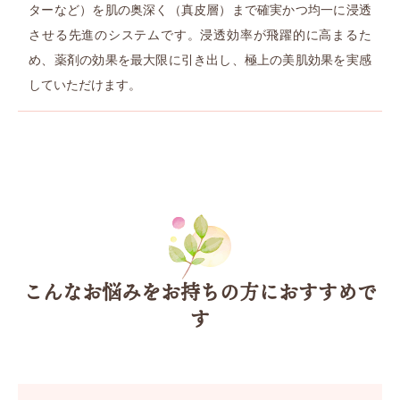
ターなど）を肌の奥深く（真皮層）まで確実かつ均一に浸透
させる先進のシステムです。浸透効率が飛躍的に高まるた
め、薬剤の効果を最大限に引き出し、極上の美肌効果を実感
していただけます。
こんなお悩みをお持ちの方におすすめで
す