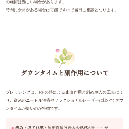
の施術は難しい場合があります。
時間に余裕がある場合は可能ですので当日ご相談となります。
ダウンタイムと副作用について
ブレッシングは、RFの熱による止血作用と斜め刺入の工夫によ
り、従来のニードル治療やフラクショナルレーザーに比べてダウ
ンタイムが短いのが特徴です。
赤み・ほてり感：
施術直後は赤みや熱感が出ますが、