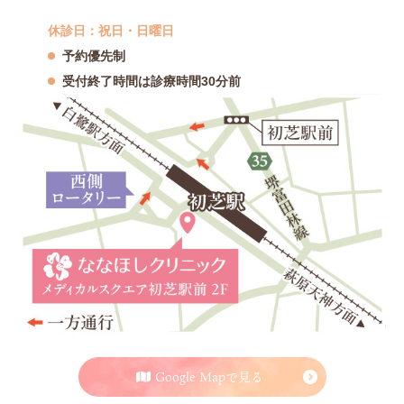
休診日：祝日・日曜日
予約優先制
受付終了時間は診療時間30分前
Google Mapで見る