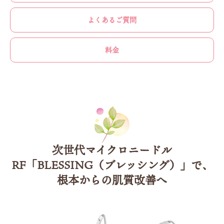
よくあるご質問
料金
次世代マイクロニードル
RF「BLESSING（ブレッシング）」で、
根本からの肌質改善へ