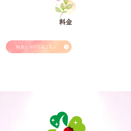
料金
料金についてはこちら