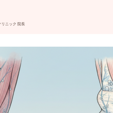
クリニック 院長