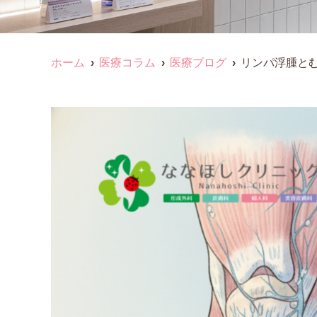
ホーム
医療コラム
医療ブログ
リンパ浮腫と