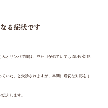
なる症状です
くみとリンパ浮腫は、見た目が似ていても原因や対処
っていた」と受診されますが、早期に適切な対応をす
お伝えします。