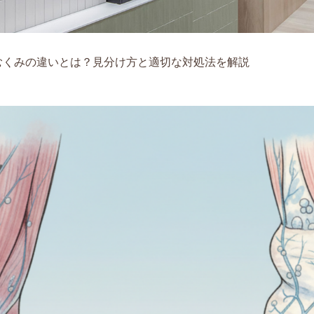
むくみの違いとは？見分け方と適切な対処法を解説