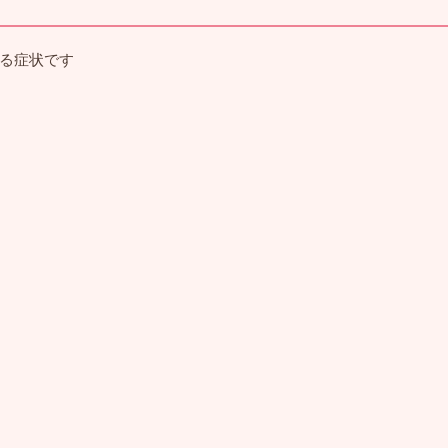
る症状です