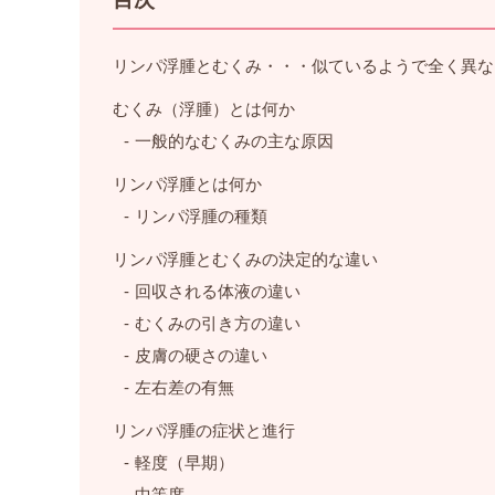
リンパ浮腫とむくみ・・・似ているようで全く異な
むくみ（浮腫）とは何か
一般的なむくみの主な原因
リンパ浮腫とは何か
リンパ浮腫の種類
リンパ浮腫とむくみの決定的な違い
回収される体液の違い
むくみの引き方の違い
皮膚の硬さの違い
左右差の有無
リンパ浮腫の症状と進行
軽度（早期）