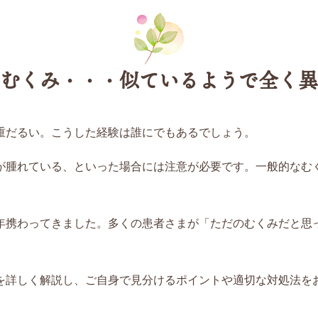
とむくみ・・・似ているようで全く異
重だるい。こうした経験は誰にでもあるでしょう。
が腫れている、といった場合には注意が必要です。一般的なむ
年携わってきました。多くの患者さまが「ただのむくみだと思
を詳しく解説し、ご自身で見分けるポイントや適切な対処法を