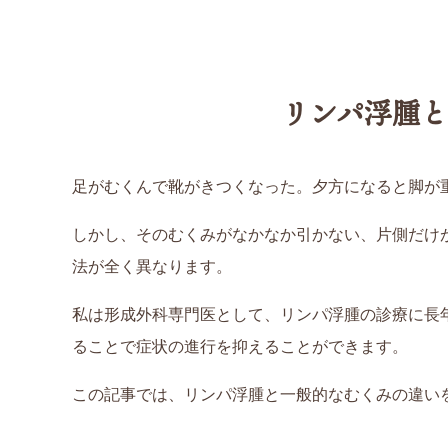
リンパ浮腫
足がむくんで靴がきつくなった。夕方になると脚が
しかし、そのむくみがなかなか引かない、片側だけ
法が全く異なります。
私は形成外科専門医として、リンパ浮腫の診療に長
ることで症状の進行を抑えることができます。
この記事では、リンパ浮腫と一般的なむくみの違い