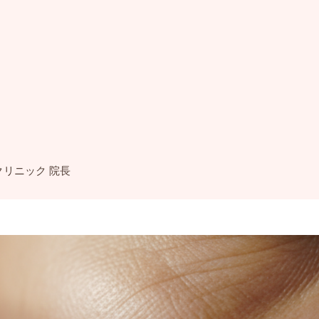
クリニック 院長