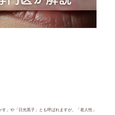
かす」や「日光黒子」とも呼ばれますが、「老人性」