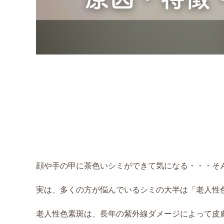
顔や手の甲に茶色いシミができて気になる・・・そ
実は、多くの方が悩んでいるシミの大半は「老人性
老人性色素斑は、長年の紫外線ダメージによって皮