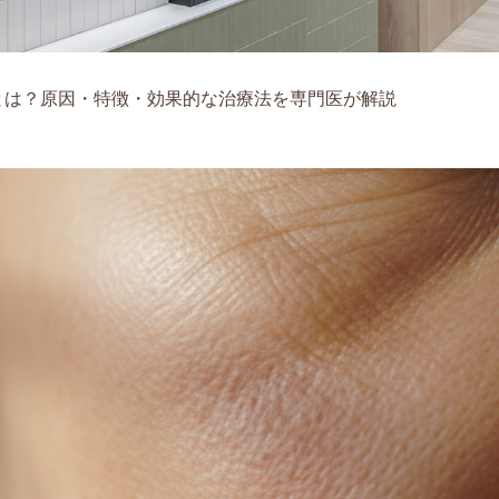
とは？原因・特徴・効果的な治療法を専門医が解説