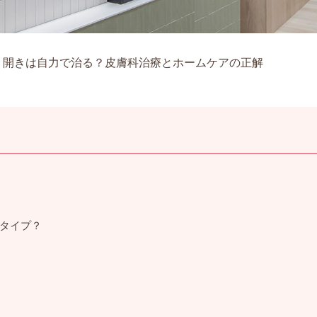
・開きは自力で治る？皮膚科治療とホームケアの正解
タイプ？