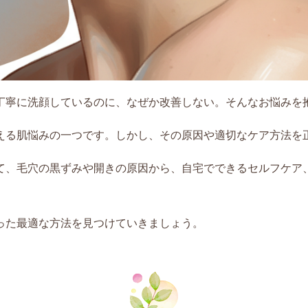
丁寧に洗顔しているのに、なぜか改善しない。そんなお悩みを
える肌悩みの一つです。しかし、その原因や適切なケア方法を
て、毛穴の黒ずみや開きの原因から、自宅でできるセルフケア
った最適な方法を見つけていきましょう。