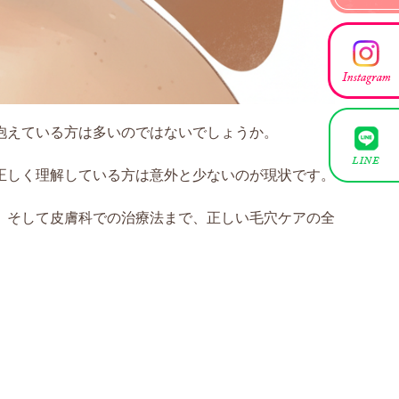
抱えている方は多いのではないでしょうか。
正しく理解している方は意外と少ないのが現状です。
、そして皮膚科での治療法まで、正しい毛穴ケアの全