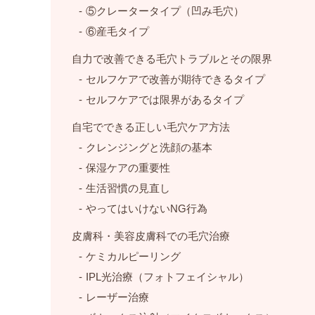
⑤クレータータイプ（凹み毛穴）
⑥産毛タイプ
自力で改善できる毛穴トラブルとその限界
セルフケアで改善が期待できるタイプ
セルフケアでは限界があるタイプ
自宅でできる正しい毛穴ケア方法
クレンジングと洗顔の基本
保湿ケアの重要性
生活習慣の見直し
やってはいけないNG行為
皮膚科・美容皮膚科での毛穴治療
ケミカルピーリング
IPL光治療（フォトフェイシャル）
レーザー治療