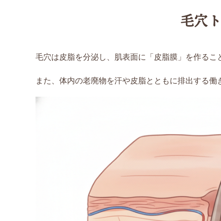
毛穴
毛穴は皮脂を分泌し、肌表面に「皮脂膜」を作るこ
また、体内の老廃物を汗や皮脂とともに排出する働