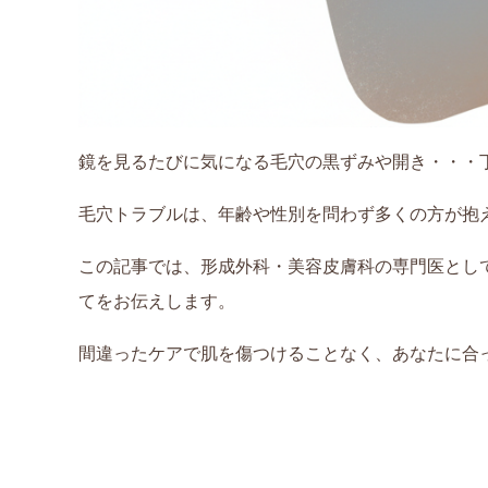
鏡を見るたびに気になる毛穴の黒ずみや開き・・・
毛穴トラブルは、年齢や性別を問わず多くの方が抱
この記事では、形成外科・美容皮膚科の専門医とし
てをお伝えします。
間違ったケアで肌を傷つけることなく、あなたに合