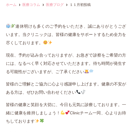
ホーム
医療コラム
医療ブログ
１１月初投稿
連休明けも多くのご予約をいただき、誠にありがとうござ
います。当クリニックは、皆様の健康をサポートするため全力を
尽くしております。
現在、予約が込み合っておりますが、お急ぎで診察をご希望の方
には、なるべく早く対応させていただきます。待ち時間が発生す
る可能性がございますが、ご了承ください
皆様のご理解とご協力に心より感謝申し上げます。健康の不安が
ある方は、ぜひお問い合わせください
皆様の健康と笑顔を大切に、今日も元気に診療しております。一
緒に健康を維持しましょう！
Clinicチーム一同、心よりお待
ちしております