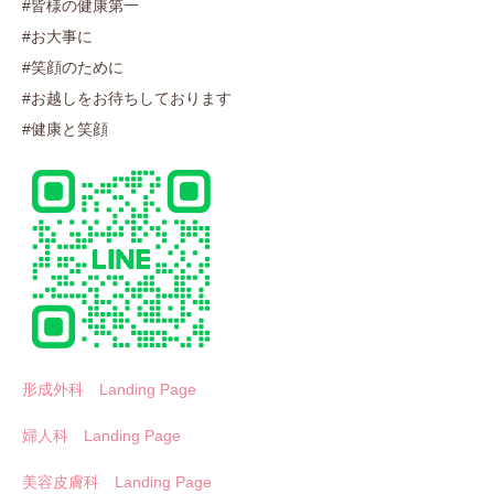
#皆様の健康第一
#お大事に
#笑顔のために
#お越しをお待ちしております
#健康と笑顔
形成外科 Landing Page
婦人科 Landing Page
美容皮膚科 Landing Page