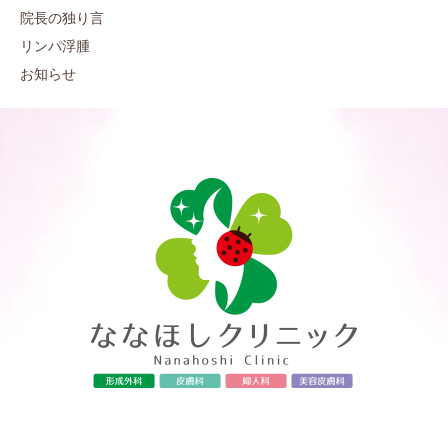
院長の独り言
リンパ浮腫
お知らせ