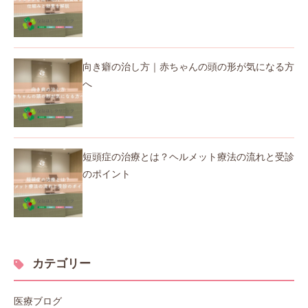
向き癖の治し方｜赤ちゃんの頭の形が気になる方
へ
短頭症の治療とは？ヘルメット療法の流れと受診
のポイント
カテゴリー
医療ブログ