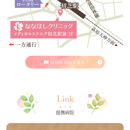
Google Mapで見る
Link
提携病院