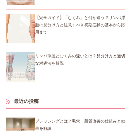
【完全ガイド】「むくみ」と何が違う？リンパ浮
腫の見分け方と注意すべき初期症状の基本から応
用まで
リンパ浮腫とむくみの違いとは？見分け方と適切
な対処法を解説
最近の投稿
ブレッシングとは？毛穴・肌質改善の仕組みと効
果を解説