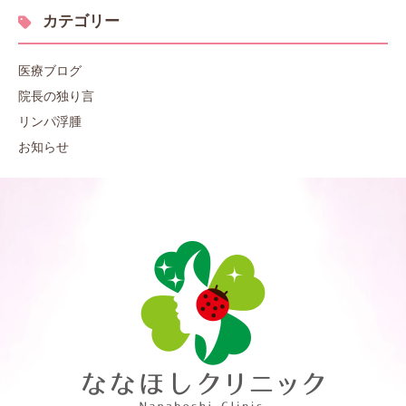
カテゴリー
医療ブログ
院長の独り言
リンパ浮腫
お知らせ