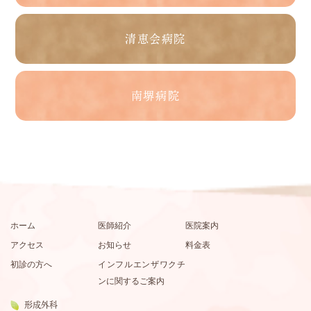
清恵会病院
南堺病院
ホーム
医師紹介
医院案内
アクセス
お知らせ
料金表
初診の方へ
インフルエンザワクチ
ンに関するご案内
形成外科