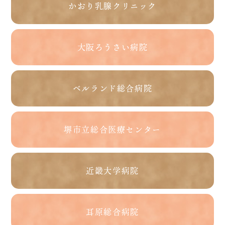
かおり乳腺クリニック
大阪ろうさい病院
ベルランド総合病院
堺市立総合医療センター
近畿大学病院
耳原総合病院