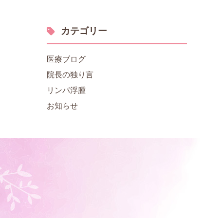
カテゴリー
医療ブログ
院長の独り言
リンパ浮腫
お知らせ