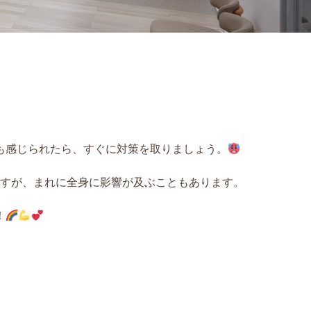
も感じられたら、すぐに対策を取りましょう。
すが、まれに全身に影響が及ぶこともあります。
！