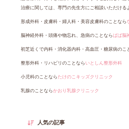
治療に関しては、専門の先生方にご相談いただける
形成外科・皮膚科・婦人科・美容皮膚科のことなら
脳神経外科・頭痛や物忘れ、急病のことなら
ばば脳
初芝近くで内科・消化器内科・高血圧・糖尿病のこ
整形外科・リハビリのことなら
いとしん整形外科
小児科のことなら
たけのこキッズクリニック
乳腺のことなら
かおり乳腺クリニック
人気の記事