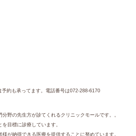
も承ってます。電話番号は072-288-6170
門分野の先生方が診てくれるクリニックモールです。。
とを目標に診療しています。
者様が納得できる医療を提供することに努めています。