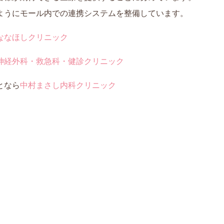
ようにモール内での連携システムを整備しています。
ななほしクリニック
神経外科・救急科・健診クリニック
となら
中村まさし内科クリニック