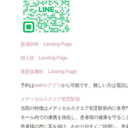
形成外科 Landing Page
婦人科 Landing Page
美容皮膚科 Landing Page
予約は
webやア
プリ
から可能です。難しい方は電話は予約
メディカルスクエア初芝駅前
当院の特徴はメディカルスクエア初芝駅前内に各専
モール内での連携を強化し、患者様の健康を守るこ
患者様の声に耳を傾け、わかりやすくご説明し、患