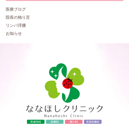
医療ブログ
院長の独り言
リンパ浮腫
お知らせ