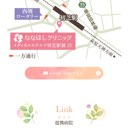
Google Mapで見る
Link
提携病院