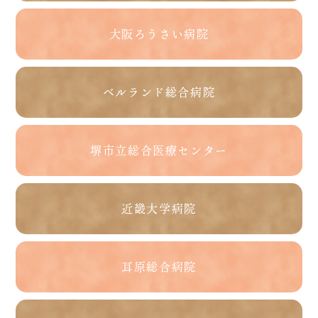
大阪ろうさい病院
ベルランド総合病院
堺市立総合医療センター
近畿大学病院
耳原総合病院