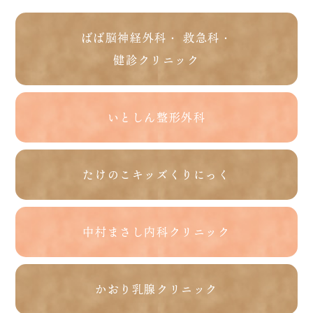
ばば脳神経外科・ 救急科・
健診クリニック
いとしん整形外科
たけのこキッズくりにっく
中村まさし内科クリニック
かおり乳腺クリニック