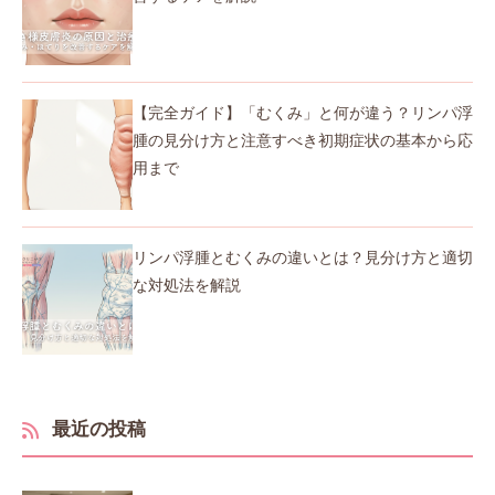
【完全ガイド】「むくみ」と何が違う？リンパ浮
腫の見分け方と注意すべき初期症状の基本から応
用まで
リンパ浮腫とむくみの違いとは？見分け方と適切
な対処法を解説
最近の投稿