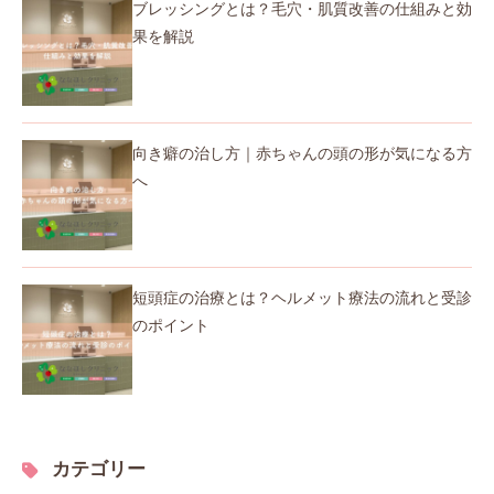
ブレッシングとは？毛穴・肌質改善の仕組みと効
果を解説
向き癖の治し方｜赤ちゃんの頭の形が気になる方
へ
短頭症の治療とは？ヘルメット療法の流れと受診
のポイント
カテゴリー