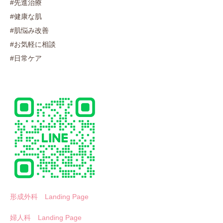
#先進治療
#健康な肌
#肌悩み改善
#お気軽に相談
#日常ケア
形成外科 Landing Page
婦人科 Landing Page