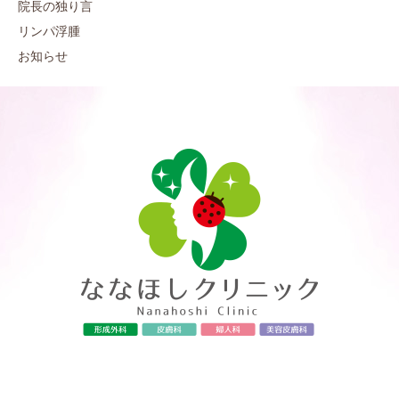
院長の独り言
リンパ浮腫
お知らせ