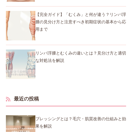
【完全ガイド】「むくみ」と何が違う？リンパ浮
腫の見分け方と注意すべき初期症状の基本から応
用まで
リンパ浮腫とむくみの違いとは？見分け方と適切
な対処法を解説
最近の投稿
ブレッシングとは？毛穴・肌質改善の仕組みと効
果を解説