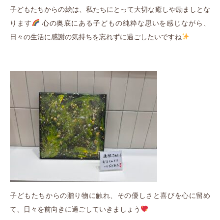
子どもたちからの絵は、私たちにとって大切な癒しや励ましとな
ります
心の奥底にある子どもの純粋な思いを感じながら、
日々の生活に感謝の気持ちを忘れずに過ごしたいですね
子どもたちからの贈り物に触れ、その優しさと喜びを心に留め
て、日々を前向きに過ごしていきましょう