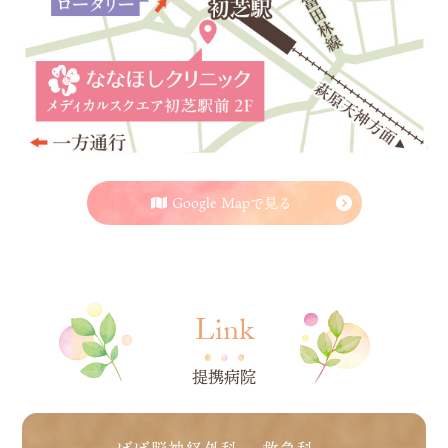
Google Mapで見る
Link
提携病院