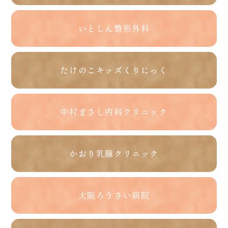
いとしん整形外科
たけのこキッズくりにっく
中村まさし内科クリニック
かおり乳腺クリニック
大阪ろうさい病院