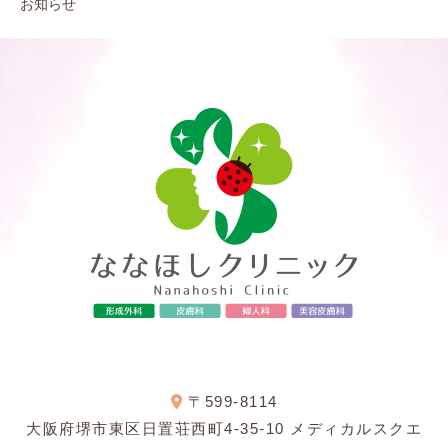
お知らせ
〒599-8114
大阪府堺市東区日置荘西町4-35-10 メディカルスクエ